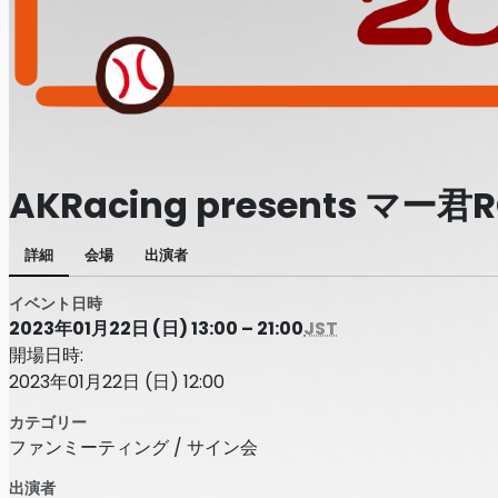
AKRacing presents マー君R
詳細
会場
出演者
イベント日時
2023年01月22日 (日) 13:00 – 21:00
JST
開場日時:
2023年01月22日 (日) 12:00
カテゴリー
ファンミーティング / サイン会
出演者