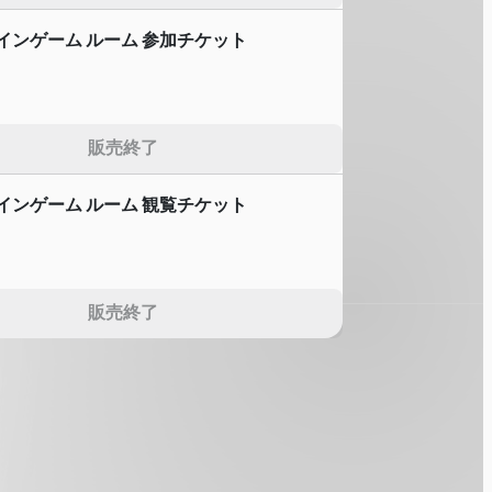
インゲーム ルーム 参加チケット
販売終了
インゲーム ルーム 観覧チケット
販売終了