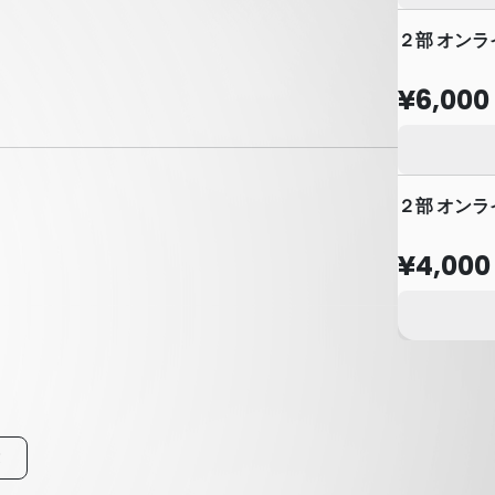
２部 オンラ
¥6,000
２部 オンラ
¥4,000